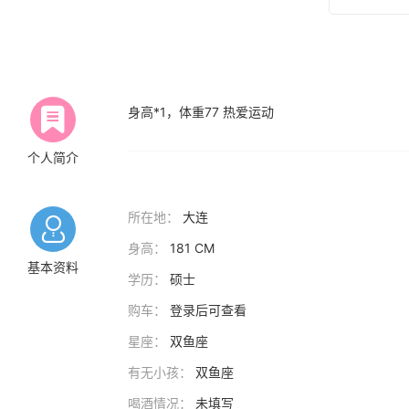
身高*1，体重77 热爱运动
个人简介
所在地：
大连
身高：
181 CM
基本资料
学历：
硕士
购车：
登录后可查看
星座：
双鱼座
有无小孩：
双鱼座
喝酒情况：
未填写